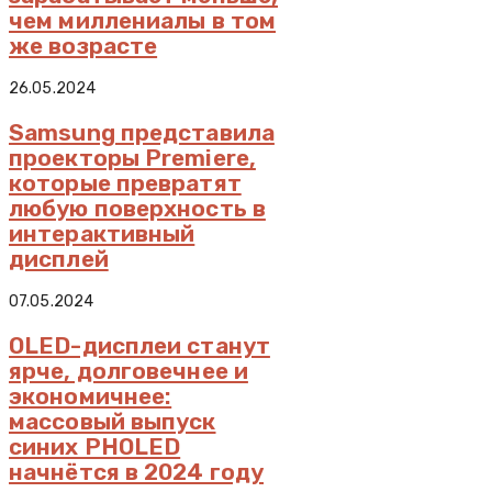
чем миллениалы в том
же возрасте
26.05.2024
Samsung представила
проекторы Premiere,
которые превратят
любую поверхность в
интерактивный
дисплей
07.05.2024
OLED-дисплеи станут
ярче, долговечнее и
экономичнее:
массовый выпуск
синих PHOLED
начнётся в 2024 году