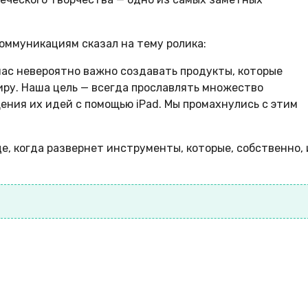
оммуникациям сказал на тему ролика:
 нас невероятно важно создавать продукты, которые
ру. Наша цель — всегда прославлять множество
ния их идей с помощью iPad. Мы промахнулись с этим
е, когда развернет инструменты, которые, собственно, 