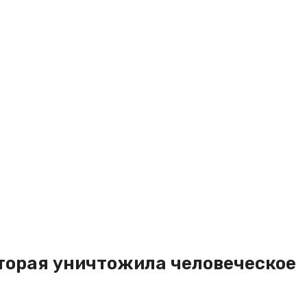
оторая уничтожила человеческое