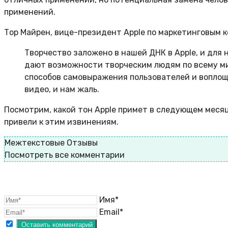
применений.
Тор Майрен, вице-президент Apple по маркетинговым к
Творчество заложено в нашей ДНК в Apple, и для
дают возможности творческим людям по всему ми
способов самовыражения пользователей и воплоще
видео, и нам жаль.
Посмотрим, какой тон Apple примет в следующем месяц
привели к этим извинениям.
Межтекстовые Отзывы
Посмотреть все комментарии
Имя*
Email*