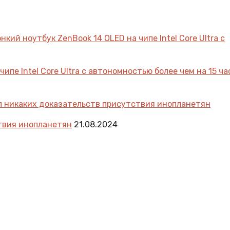
пе Intel Core Ultra с автономностью более чем на 15 ча
ствия инопланетян
21.08.2024