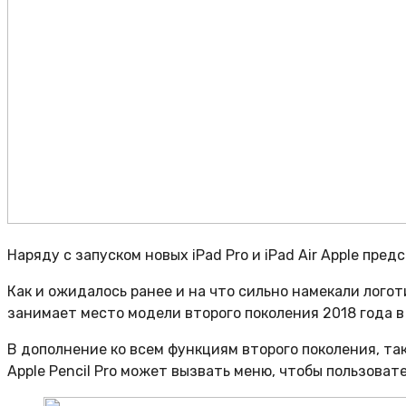
Наряду с запуском новых iPad Pro и iPad Air Apple пред
Как и ожидалось ранее и на что сильно намекали логоти
занимает место модели второго поколения 2018 года в
В дополнение ко всем функциям второго поколения, та
Apple Pencil Pro может вызвать меню, чтобы пользова