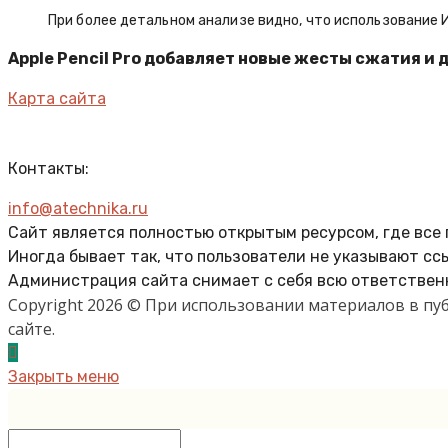
При более детальном анализе видно, что использование
Apple Pencil Pro добавляет новые жесты сжатия и 
Карта сайта
Контакты:
info@atechnika.ru
Сайт является полностью открытым ресурсом, где все
Иногда бывает так, что пользователи не указывают сс
Администрация сайта снимает с себя всю ответственн
Copyright 2026 © При использовании материалов в п
сайте.
Закрыть меню