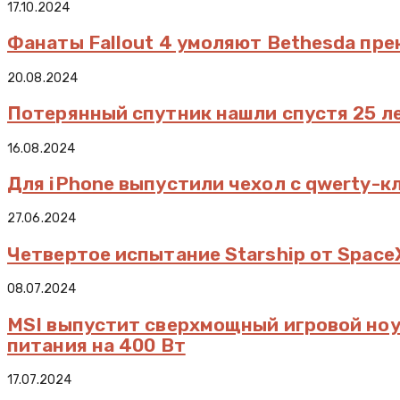
17.10.2024
Фанаты Fallout 4 умоляют Bethesda пре
20.08.2024
Потерянный спутник нашли спустя 25 л
16.08.2024
Для iPhone выпустили чехол с qwerty-к
27.06.2024
Четвертое испытание Starship от Spac
08.07.2024
MSI выпустит сверхмощный игровой ноут
питания на 400 Вт
17.07.2024