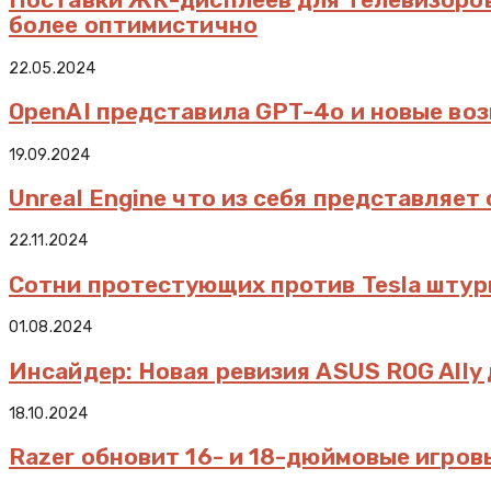
более оптимистично
22.05.2024
OpenAI представила GPT-4o и новые во
19.09.2024
Unreal Engine что из себя представляе
22.11.2024
Сотни протестующих против Tesla штур
01.08.2024
Инсайдер: Новая ревизия ASUS ROG Ally 
18.10.2024
Razer обновит 16- и 18-дюймовые игро