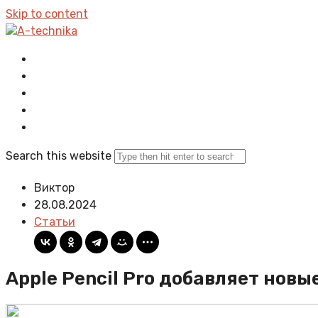
Skip to content
A-technika
Главная
Все статьи
Задать вопрос
Политика сайта
Search this website
Виктор
28.08.2024
Статьи
Apple Pencil Pro добавляет нов