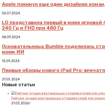
Apple покинул еще один дизайнер коман
06.07.2024
LG представила первый в мире игровой
240 Гц и FHD при 480 Гц
08.09.2024
Основательница Bumble поделилась стр
моим ИИ
15.09.2024
Первые обзоры нового iPad Pro: впеча
21.05.2024
Новые статьи
Рейтинг лучших вертикальных отпаривателей для одеж
21.03.2026
/