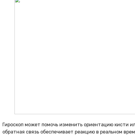
Гироскоп может помочь изменить ориентацию кисти ил
обратная связь обеспечивает реакцию в реальном врем