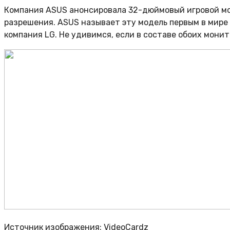
Компания ASUS анонсировала 32-дюймовый игровой мо
разрешения. ASUS называет эту модель первым в мире
компания LG. Не удивимся, если в составе обоих мон
Источник изображения: VideoCardz