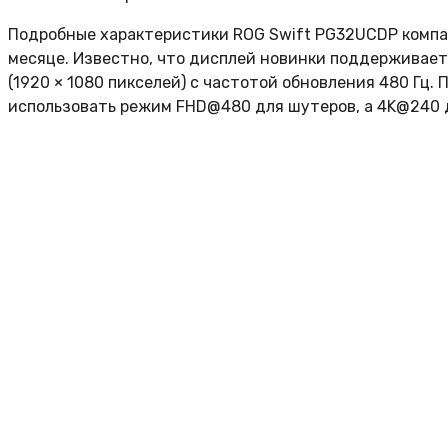
Подробные характеристики ROG Swift PG32UCDP компа
месяце. Известно, что дисплей новинки поддерживает р
(1920 × 1080 пикселей) с частотой обновления 480 Гц
использовать режим FHD@480 для шутеров, а 4K@240 