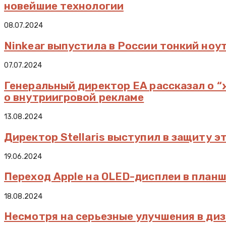
новейшие технологии
08.07.2024
Ninkear выпустила в России тонкий ноу
07.07.2024
Генеральный директор EA рассказал о 
о внутриигровой рекламе
13.08.2024
Директор Stellaris выступил в защиту 
19.06.2024
Переход Apple на OLED-дисплеи в планш
18.08.2024
Несмотря на серьезные улучшения в диз