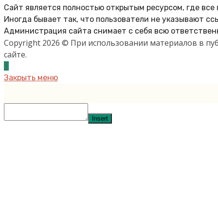
Сайт является полностью открытым ресурсом, где все
Иногда бывает так, что пользователи не указывают сс
Администрация сайта снимает с себя всю ответственн
Copyright 2026 © При использовании материалов в п
сайте.
Закрыть меню
Insert