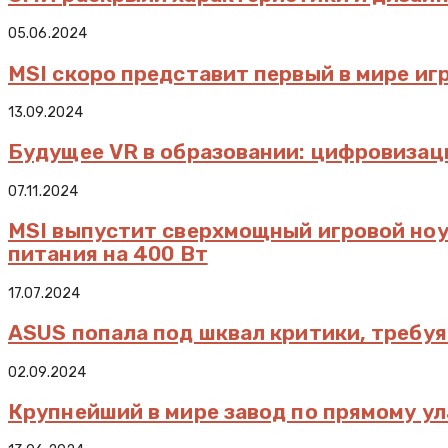
05.06.2024
MSI скоро представит первый в мире игр
13.09.2024
Будущее VR в образовании: цифровизац
07.11.2024
MSI выпустит сверхмощный игровой ноут
питания на 400 Вт
17.07.2024
ASUS попала под шквал критики, требуя
02.09.2024
Крупнейший в мире завод по прямому у