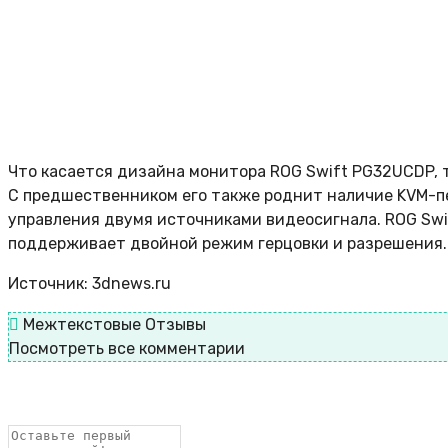
Что касается дизайна монитора ROG Swift PG32UCDP, 
С предшественником его также роднит наличие KVM-пе
управления двумя источниками видеосигнала. ROG Swi
поддерживает двойной режим герцовки и разрешения.
Источник: 3dnews.ru
Межтекстовые Отзывы
Посмотреть все комментарии